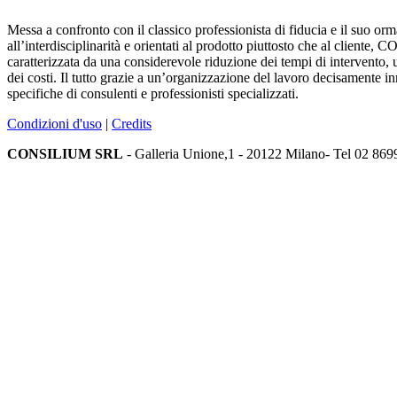
Messa a confronto con il classico professionista di fiducia e il suo orm
all’interdisciplinarità e orientati al prodotto piuttosto che al cliente,
CO
caratterizzata da una considerevole riduzione dei tempi di intervento, 
dei costi. Il tutto grazie a un’organizzazione del lavoro decisamente i
specifiche di consulenti e professionisti specializzati.
Condizioni d'uso
|
Credits
CONSILIUM SRL
- Galleria Unione,1 - 20122 Milano- Tel 02 869