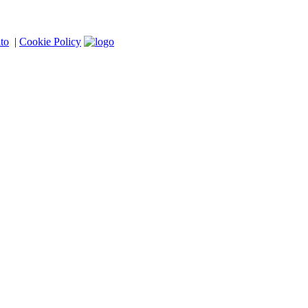
to
|
Cookie Policy