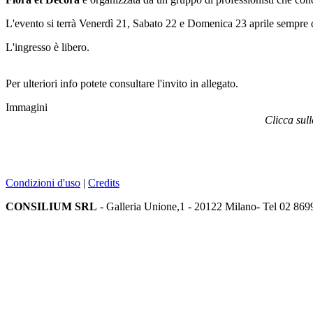
L'evento si terrà Venerdì 21, Sabato 22 e Domenica 23 aprile sempre da
L'ingresso è libero.
Per ulteriori info potete consultare l'invito in allegato.
Immagini
Clicca sul
Condizioni d'uso
|
Credits
CONSILIUM SRL
- Galleria Unione,1 - 20122 Milano- Tel 02 869